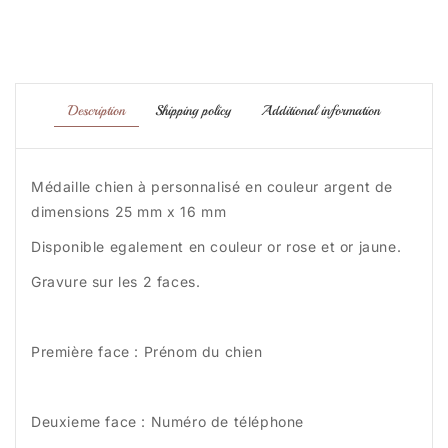
Description
Shipping policy
Additional information
Médaille chien à personnalisé en couleur argent de
dimensions 25 mm x 16 mm
Disponible egalement en couleur or rose et or jaune.
Gravure sur les 2 faces.
Première face : Prénom du chien
Deuxieme face : Numéro de téléphone