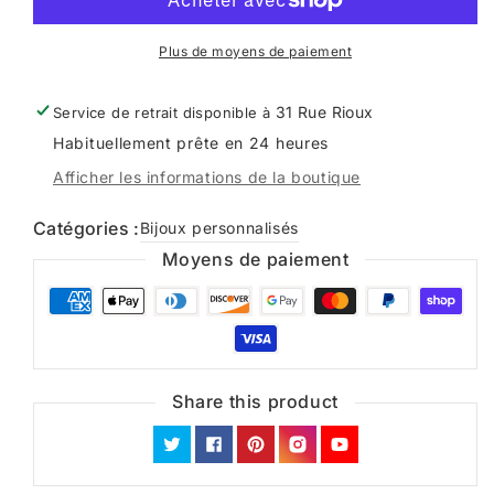
Plus de moyens de paiement
31 Rue Rioux
Service de retrait disponible à
Habituellement prête en 24 heures
Afficher les informations de la boutique
Catégories :
Bijoux personnalisés
Moyens de paiement
Share this product
Twitter
Facebook
Pinterest
Instagram
YouTube