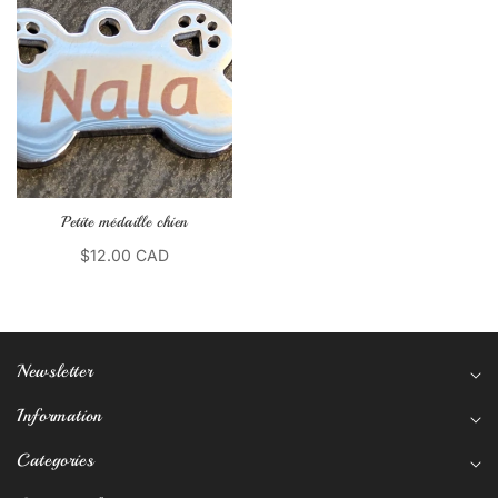
Petite médaille chien
$12.00 CAD
Newsletter
Information
Categories