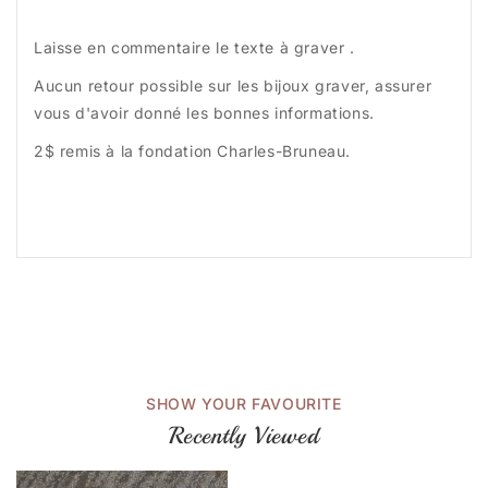
Laisse en commentaire le texte à graver .
Aucun retour possible sur les bijoux graver, assurer
vous d'avoir donné les bonnes informations.
2$ remis à la fondation Charles-Bruneau.
SHOW YOUR FAVOURITE
Recently Viewed