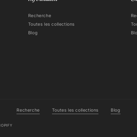
Recherche
Re
Toutes les collections
To
Blog
Bl
Recherche
Toutes les collections
Blog
HOPIFY