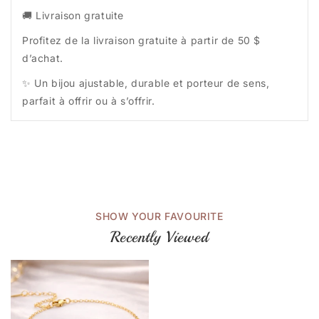
🚚 Livraison gratuite
Profitez de la livraison gratuite à partir de 50 $
d’achat.
✨ Un bijou ajustable, durable et porteur de sens,
parfait à offrir ou à s’offrir.
SHOW YOUR FAVOURITE
Recently Viewed