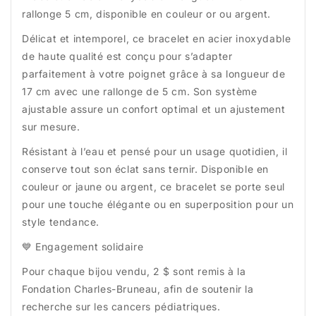
rallonge 5 cm, disponible en couleur or ou argent.
Délicat et intemporel, ce bracelet en acier inoxydable
de haute qualité est conçu pour s’adapter
parfaitement à votre poignet grâce à sa longueur de
17 cm avec une rallonge de 5 cm. Son système
ajustable assure un confort optimal et un ajustement
sur mesure.
Résistant à l’eau et pensé pour un usage quotidien, il
conserve tout son éclat sans ternir. Disponible en
couleur or jaune ou argent, ce bracelet se porte seul
pour une touche élégante ou en superposition pour un
style tendance.
💙 Engagement solidaire
Pour chaque bijou vendu, 2 $ sont remis à la
Fondation Charles-Bruneau, afin de soutenir la
recherche sur les cancers pédiatriques.