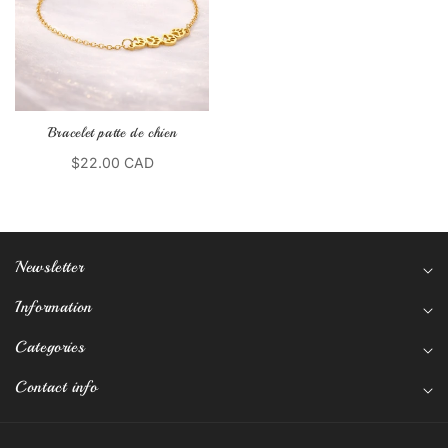
Bracelet patte de chien
$22.00 CAD
Newsletter
Information
Categories
Contact info