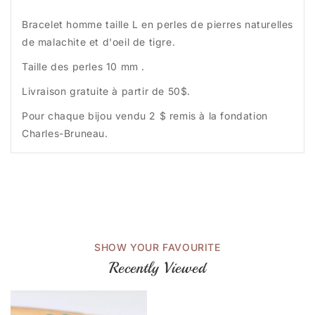
Bracelet homme taille L en perles de pierres naturelles
de malachite et d'oeil de tigre.
Taille des perles 10 mm .
Livraison gratuite à partir de 50$.
Pour chaque bijou vendu 2 $ remis à la fondation
Charles-Bruneau.
SHOW YOUR FAVOURITE
Recently Viewed