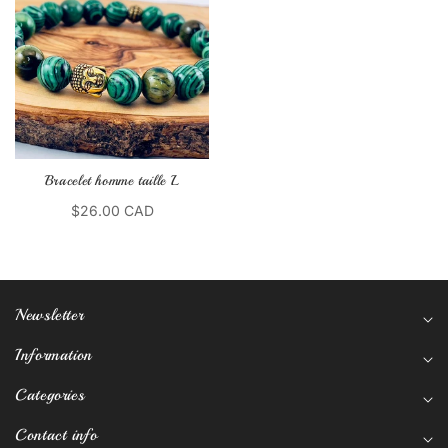
Bracelet homme taille L
$26.00 CAD
Newsletter
Information
Categories
Contact info