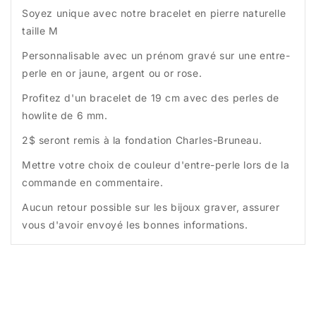
Soyez unique avec notre bracelet en pierre naturelle
taille M
Personnalisable avec un prénom gravé sur une entre-
perle en or jaune, argent ou or rose.
Profitez d'un bracelet de 19 cm avec des perles de
howlite de 6 mm.
2$ seront remis à la fondation Charles-Bruneau.
Mettre votre choix de couleur d'entre-perle lors de la
commande en commentaire.
Aucun retour po
ssible sur les bijoux graver, assurer
vous d'avoir envoyé les bonnes informations.