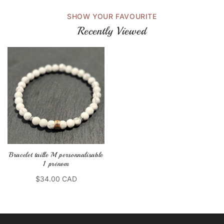
SHOW YOUR FAVOURITE
Recently Viewed
Bracelet taille M personnalisable
1 prénom
$34.00 CAD