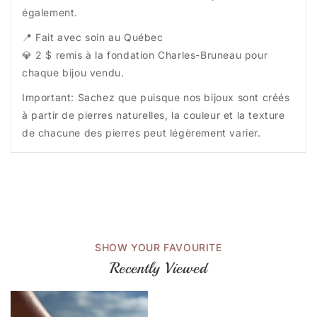
également.
📍 Fait avec soin au Québec
💎 2 $ remis à la fondation Charles-Bruneau pour
chaque bijou vendu.
Important: Sachez que puisque nos bijoux sont créés
à partir de pierres naturelles, la couleur et la texture
de chacune des pierres peut légèrement varier.
SHOW YOUR FAVOURITE
Recently Viewed