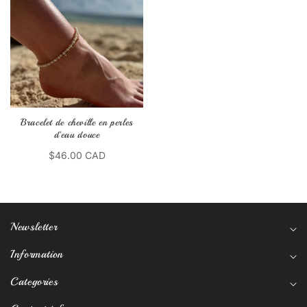
Bracelet de cheville en perles
d'eau douce
$46.00 CAD
Newsletter
Information
Categories