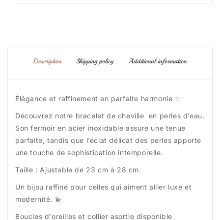
Description
Shipping policy
Additional information
Élégance et raffinement en parfaite harmonie ✨
Découvrez notre bracelet de cheville en perles d’eau.
Son fermoir en acier inoxidable assure une tenue
parfaite, tandis que l’éclat délicat des perles apporte
une touche de sophistication intemporelle.
Taille : Ajustable de 23 cm à 28 cm.
Un bijou raffiné pour celles qui aiment allier luxe et
modernité. 💫
Boucles d'oreilles et collier asortie disponible